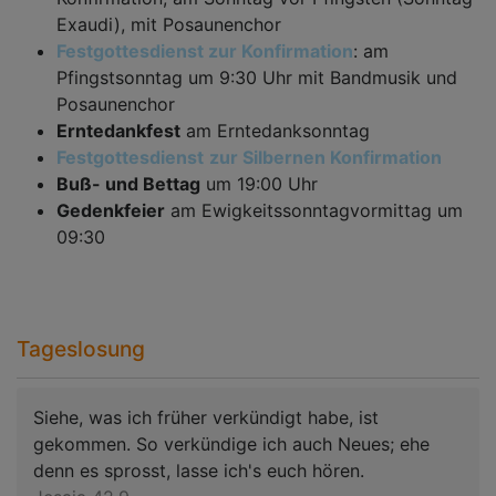
Exaudi), mit Posaunenchor
Festgottesdienst zur Konfirmation
: am
Pfingstsonntag um 9:30 Uhr mit Bandmusik und
Posaunenchor
Erntedankfest
am Erntedanksonntag
Festgottesdienst
zur Silbernen Konfirmation
Buß- und Bettag
um 19:00 Uhr
Gedenkfeier
am Ewigkeitssonntagvormittag um
09:30
Tageslosung
Siehe, was ich früher verkündigt habe, ist
gekommen. So verkündige ich auch Neues; ehe
denn es sprosst, lasse ich's euch hören.