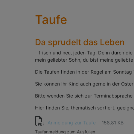
Taufe
Da sprudelt das Leben
- frisch und neu, jeden Tag! Denn durch die 
mein geliebter Sohn, du bist meine geliebte 
Die Taufen finden in der Regel am Sonntag
Sie können Ihr Kind auch gerne in der Oste
Bitte wenden Sie sich zur Terminabsprache
Hier finden Sie, thematisch sortiert, geeig
Anmeldung zur Taufe
158.81 KB
Taufanmeldung zum Ausfüllen