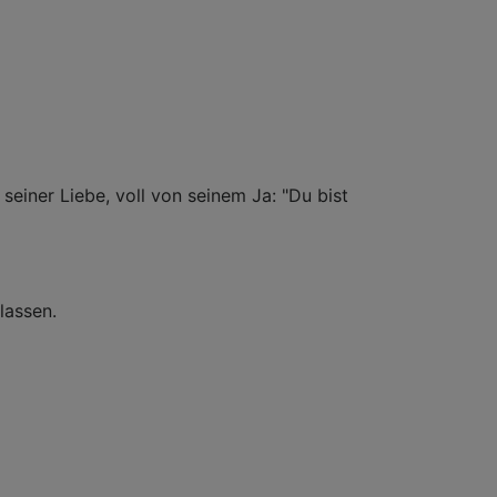
seiner Liebe, voll von seinem Ja: "Du bist
lassen.