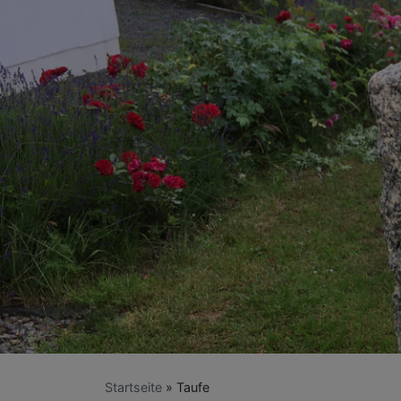
Startseite
Taufe